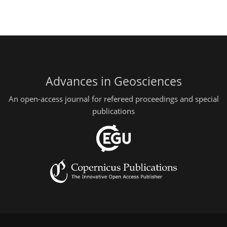
Advances in Geosciences
An open-access journal for refereed proceedings and special
publications