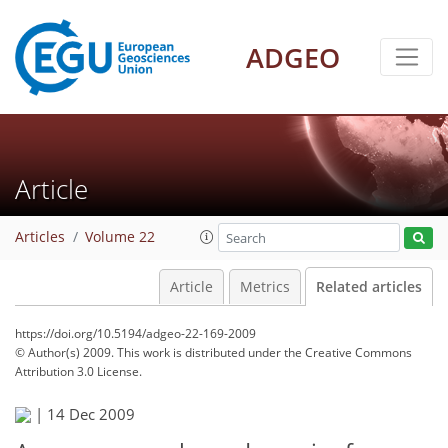
ADGEO
Article
Articles
Volume 22
Article
Metrics
Related articles
https://doi.org/10.5194/adgeo-22-169-2009
© Author(s) 2009. This work is distributed under
the Creative Commons
Attribution 3.0 License.
|
14 Dec 2009